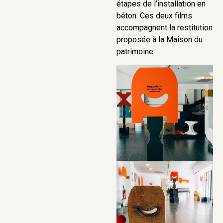
étapes de l’installation en
béton. Ces deux films
accompagnent la restitution
proposée à la Maison du
patrimoine.