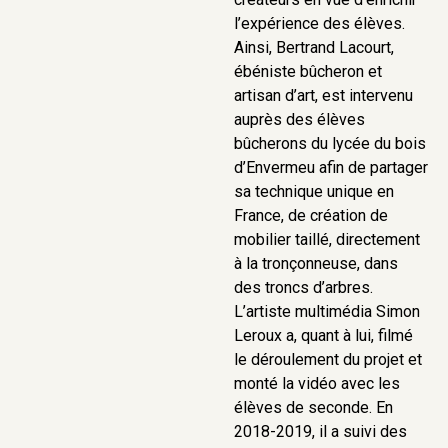
l’expérience des élèves.
Ainsi, Bertrand Lacourt,
ébéniste bûcheron et
artisan d’art, est intervenu
auprès des élèves
bûcherons du lycée du bois
d’Envermeu afin de partager
sa technique unique en
France, de création de
mobilier taillé, directement
à la tronçonneuse, dans
des troncs d’arbres.
L’artiste multimédia Simon
Leroux a, quant à lui, filmé
le déroulement du projet et
monté la vidéo avec les
élèves de seconde. En
2018-2019, il a suivi des