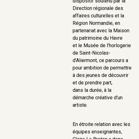
dispositif soutenu par la
Direction régionale des
affaires culturelles et la
Région Normandie, en
partenariat avec la Maison
du patrimoine du Havre
et le Musée de l’horlogerie
de Saint-Nicolas-
d’Aliermont, ce parcours a
pour ambition de permettre
à des jeunes de découvrir
et de prendre part,
dans la durée, à la
démarche créative d’un
artiste.
En étroite relation avec les
équipes enseignantes,