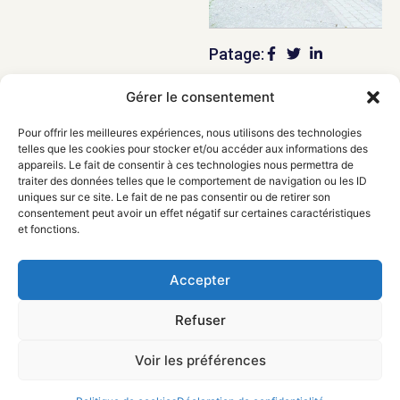
Patage:
Gérer le consentement
Pour offrir les meilleures expériences, nous utilisons des technologies
telles que les cookies pour stocker et/ou accéder aux informations des
appareils. Le fait de consentir à ces technologies nous permettra de
traiter des données telles que le comportement de navigation ou les ID
Précedent
Suivant
uniques sur ce site. Le fait de ne pas consentir ou de retirer son
consentement peut avoir un effet négatif sur certaines caractéristiques
LOVE IS CONCRETE
UNE HISTOIRE DE CARACTÈRES
et fonctions.
Accepter
Refuser
Voir les préférences